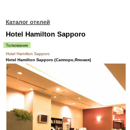
Каталог отелей
Hotel Hamilton Sapporo
Толкование
Hotel Hamilton Sapporo
Hotel Hamilton Sapporo (Саппоро,Япония)